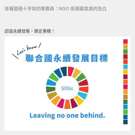
背著道德十字架的業務員：NGO 街頭募款員的告白
認識永續發展，鎖定專欄！