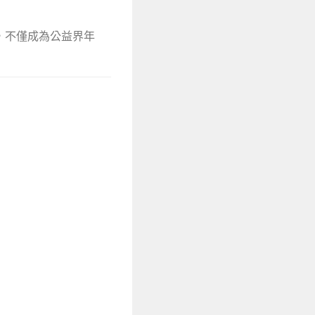
年會，不僅成為公益界年