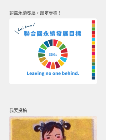
認識永續發展，鎖定專欄！
我要投稿