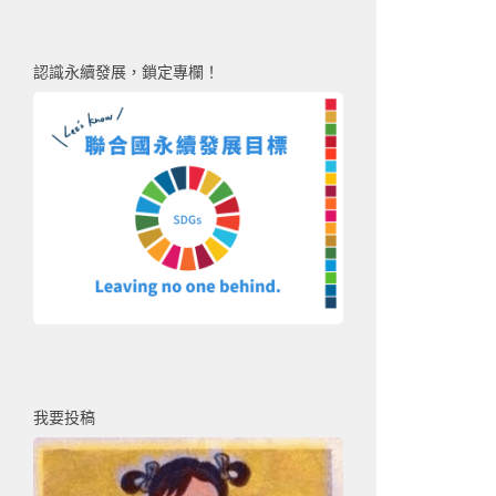
認識永續發展，鎖定專欄！
我要投稿