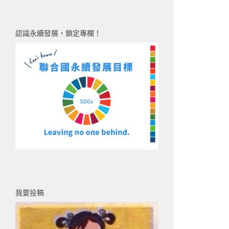
認識永續發展，鎖定專欄！
我要投稿