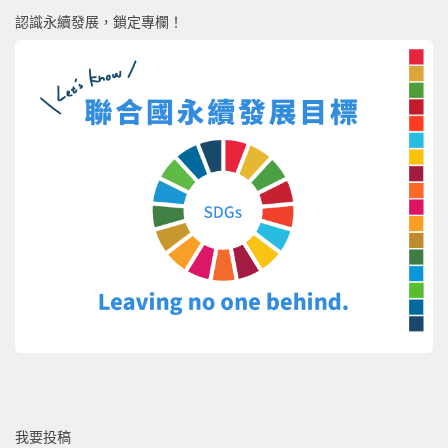
認識永續發展，鎖定專欄！
我要投稿