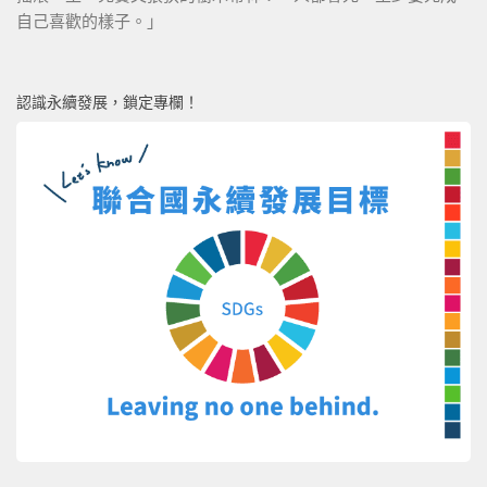
自己喜歡的樣子。」
認識永續發展，鎖定專欄！