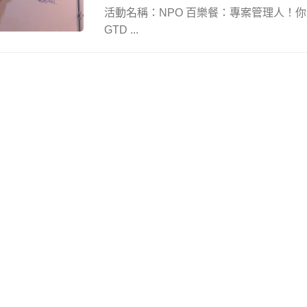
活動名稱：NPO 百樂餐：專案管理人！你
GTD ...