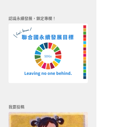
認識永續發展，鎖定專欄！
我要投稿