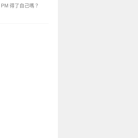
 PM 得了自己嗎？