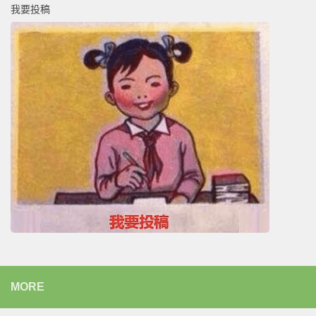
我要投稿
MORE