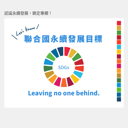
認識永續發展，鎖定專欄！