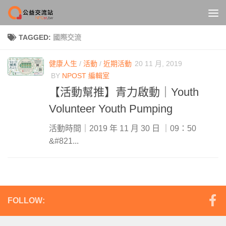
Skip to content
TAGGED:
國際交流
健康人生
/
活動
/
近期活動
20 11 月, 2019
BY
NPOST 編輯室
【活動幫推】青力啟動｜Youth
Volunteer Youth Pumping
活動時間｜2019 年 11 月 30 日 ｜09：50
&#821...
FOLLOW: