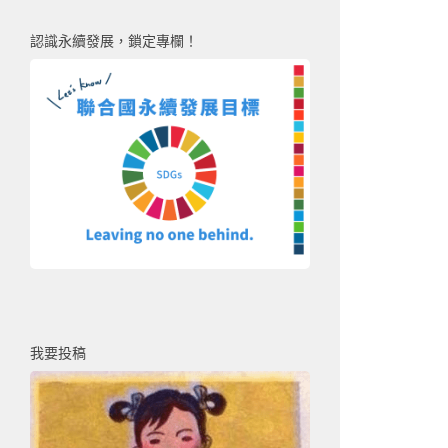
認識永續發展，鎖定專欄！
我要投稿