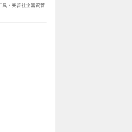
工具，完善社企籌資管