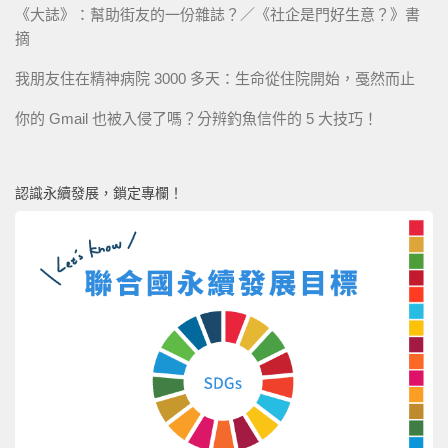
《大誌》：幫助街友的一份雜誌？／《社企是門好生意？》書
摘
我朋友住在精神病院 3000 多天：生命從住院開始，戞然而止
你的 Gmail 也被入侵了嗎？分辨釣魚信件的 5 大技巧！
認識永續發展，鎖定專欄！