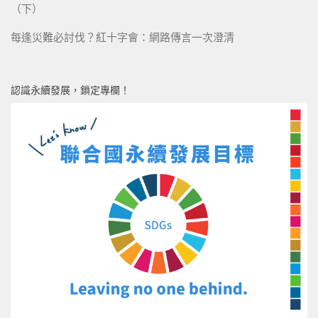
（下）
每逢災難必討伐？紅十字會：網路傳言一次澄清
認識永續發展，鎖定專欄！