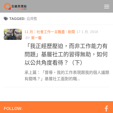
Skip to content
TAGGED:
公共性
11 月：社會工作一言難盡
/
新聞
17 1 月, 2018
BY
黨一馨
「我正經歷壓迫，而非工作能力有
問題」基層社工的習得無助，如何
以公共角度看待？（下）
承上篇：「督導，我的工作表現跟我的個人議題
有關嗎？」基層社工面對的職...
FOLLOW: