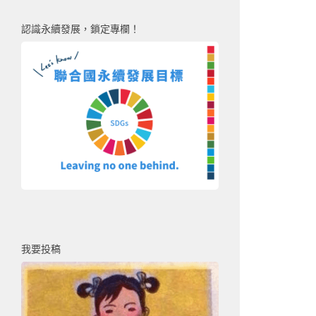
認識永續發展，鎖定專欄！
我要投稿