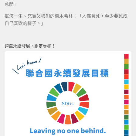
意願」
搖滾一生、充實又狼狽的樹木希林：「人都會死，至少要死成
自己喜歡的樣子。」
認識永續發展，鎖定專欄！