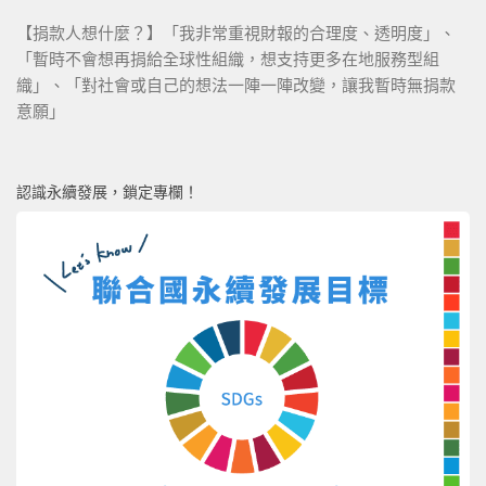
【捐款人想什麼？】「我非常重視財報的合理度、透明度」、
「暫時不會想再捐給全球性組織，想支持更多在地服務型組
織」、「對社會或自己的想法一陣一陣改變，讓我暫時無捐款
意願」
認識永續發展，鎖定專欄！