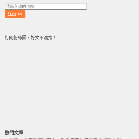
訂閱粉絲團，好文不漏接！
熱門文章