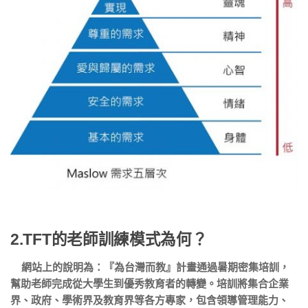
2.TFT的老師訓練模式為何？
網站上的說明為：『為台灣而教』計畫通過暑期密集培訓，
幫助老師完成從大學生到優秀教育者的轉變。培訓將集合企業
界、政府、學術界及教育界等各方專家，包含領導管理能力、