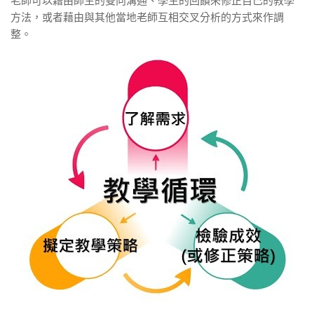
老師可以藉由師生的雙向溝通、學生的回饋來修正自己的教學
方法，或者藉由與其他當地老師互相交叉分析的方式來作調
整。