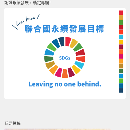
認識永續發展，鎖定專欄！
我要投稿