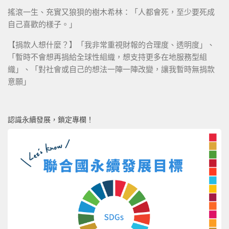
搖滾一生、充實又狼狽的樹木希林：「人都會死，至少要死成
自己喜歡的樣子。」
【捐款人想什麼？】「我非常重視財報的合理度、透明度」、
「暫時不會想再捐給全球性組織，想支持更多在地服務型組
織」、「對社會或自己的想法一陣一陣改變，讓我暫時無捐款
意願」
認識永續發展，鎖定專欄！