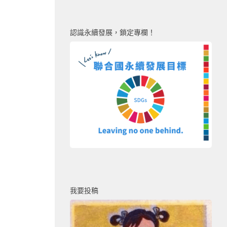
認識永續發展，鎖定專欄！
我要投稿