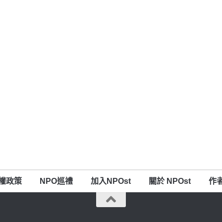
權政策
NPO巡禮
加入NPOst
關於 NPOst
作