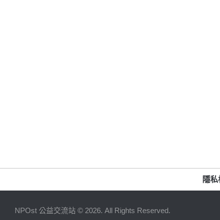
隱私
NPOst 公益交流站 © 2026. All Rights Reserved.