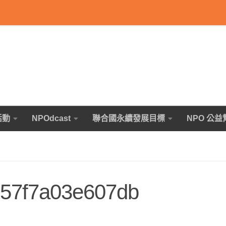
活動
NPOdcast
聯合國永續發展目標
NPO 公益
57f7a03e607db