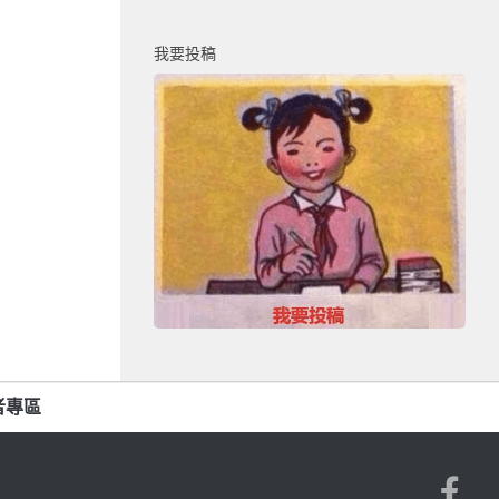
我要投稿
者專區