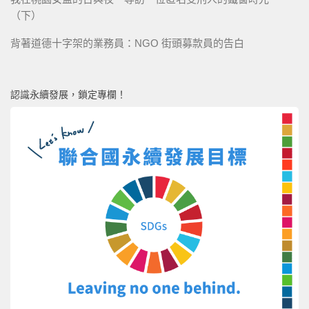
（下）
背著道德十字架的業務員：NGO 街頭募款員的告白
認識永續發展，鎖定專欄！