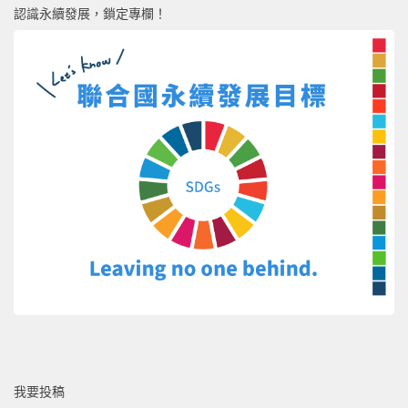
認識永續發展，鎖定專欄！
我要投稿