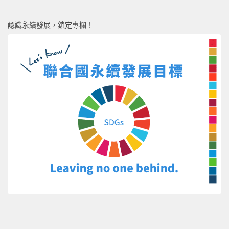
認識永續發展，鎖定專欄！