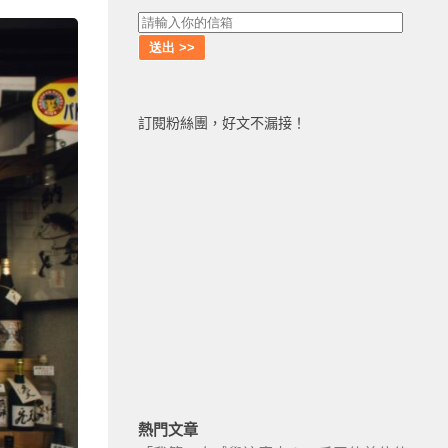
訂閱粉絲團，好文不漏接！
熱門文章