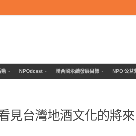
活動
NPOdcast
聯合國永續發展目標
NPO 公益
看見台灣地酒文化的將來