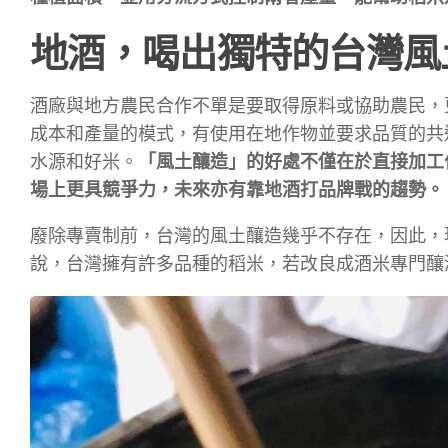
地酒，喝出獨特的台灣風
酒廠與地方農民合作不單是要取得原料或協助農民，
成本和產量的模式，有使用在地作物並要求品質的共
水源和好米。
「風土釀造」的好處不僅在於直接加工
場上更具競爭力，未來亦有靠地酒打品牌戰的趨勢。
廢除專賣制前，台灣的風土釀造幾乎不存在，因此，
說，台灣擁有許多品種的稻米，若改良成酒米專門釀