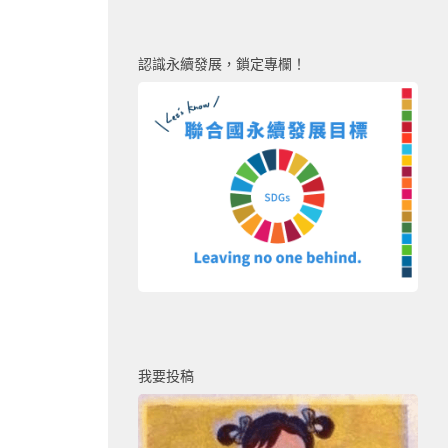
認識永續發展，鎖定專欄！
我要投稿