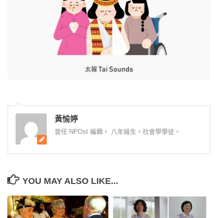
黃愉婷
曾任 NPOst 編輯。 八年級生。社會學學徒。
YOU MAY ALSO LIKE...