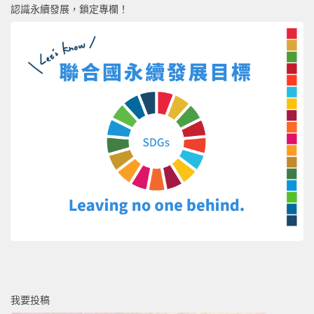
認識永續發展，鎖定專欄！
我要投稿