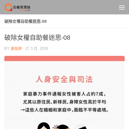
Skip to content
破除女權自助餐迷思-08
破除女權自助餐迷思-08
BY
黃愉婷
·
27 3 月, 2019