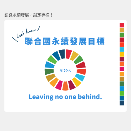
認識永續發展，鎖定專欄！