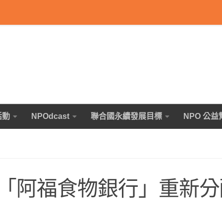
活動
NPOdcast
聯合國永續發展目標
NPO 公益
「阿福食物銀行」重新分