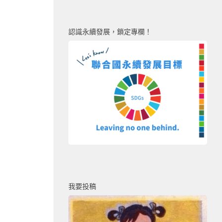
認識永續發展，鎖定專欄！
我要投稿