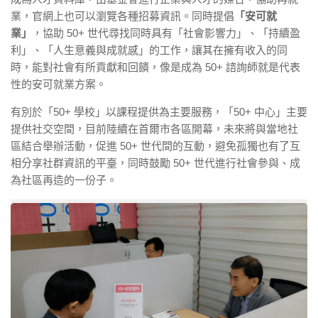
業，官網上也可以瀏覽各種招募資訊。同時提倡
「安可就
業」
，協助 50+ 世代尋找同時具有「社會影響力」、「持續盈
利」、「人生意義與成就感」的工作，讓其在擁有收入的同
時，能對社會有所貢獻和回饋，像是成為 50+ 諮詢師就是代表
性的安可就業方案。
有別於「50+ 學校」以課程提供為主要服務，「50+ 中心」主要
提供社交空間，目前陸續在首爾市各區開幕，未來將與當地社
區結合舉辦活動，促進 50+ 世代間的互動，避免孤獨也有了互
相分享社群資訊的平臺，同時鼓勵 50+ 世代進行社會參與、成
為社區再造的一份子。