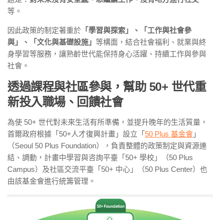
等。
因此政策的制定著重於
「學習與探索」、「工作與社會參
與」、「文化與基礎設施」
等構面，結合社會福利、就業與終
身學習等服務，讓熟齡世代能保持身心活躍、持續工作與參與
社會。
透過課程與社區參與，幫助 50+ 世代重
新投入職場、回饋社會
為使 50+ 世代對未來生活有所準備，並提升晚年的生活質量，
首爾政府根據「50+人才復興計畫」設立「
50 Plus 基金會
」
（Seoul 50 Plus Foundation），負責整體的政策制定與資源連
結、調動，計畫中學習與咨詢平臺「50+ 學校」（50 Plus
Campus）及社區交流平臺「50+ 中心」（50 Plus Center）也
由該基金會進行統籌管理。