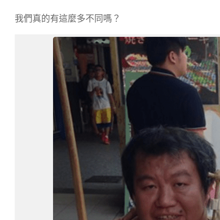
我們真的有這麼多不同嗎？