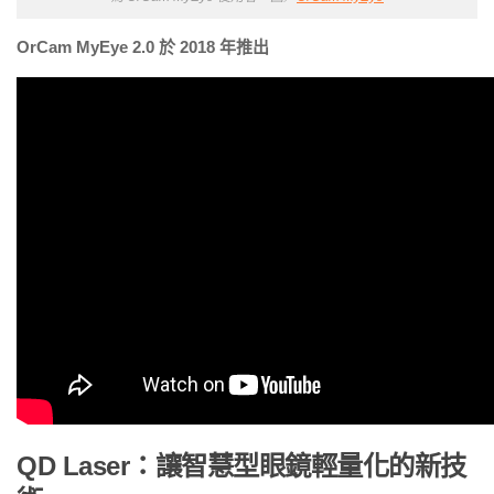
OrCam MyEye 2.0 於 2018 年推出
QD Laser：讓智慧型眼鏡輕量化的新技