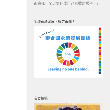
都會死，至少要死成自己喜歡的樣子。」
認識永續發展，鎖定專欄！
我要投稿