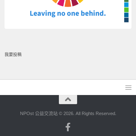
我要投稿
NPOst 公益交流站 © 2026. All Rights Reserved.