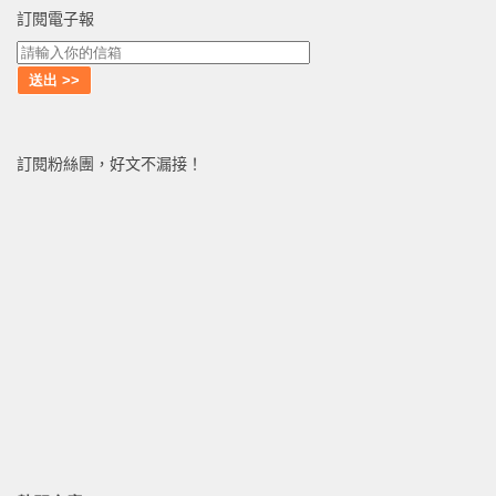
訂閱電子報
訂閱粉絲團，好文不漏接！