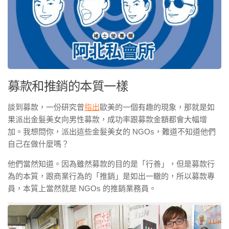
募款和推銷的本質一樣
談到募款，一份研究曾
指出
歐美的一個有趣的現象，那就是如
果派出金髮美女向男性募款，成功率跟募款金額都會大幅增
加。我想問你，派出這些金髮美女的 NGOs，難道不知道他們
自己在做什麼嗎？
他們當然知道。因為雖然募款的目的是「行善」，但是募款行
為的本質，跟商業行為的「推銷」是如出一轍的，所以募款專
員，本質上當然就是 NGOs 的推銷業務員。