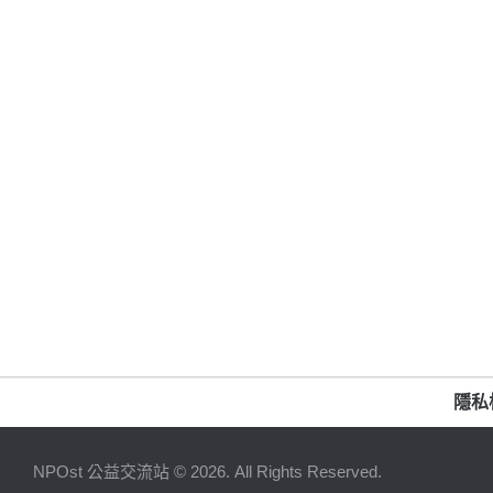
隱私
NPOst 公益交流站 © 2026. All Rights Reserved.