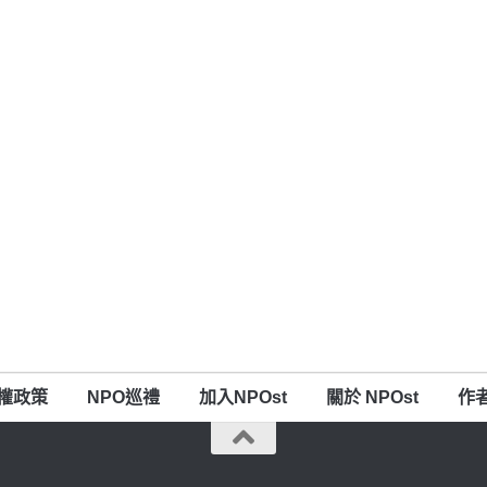
權政策
NPO巡禮
加入NPOst
關於 NPOst
作