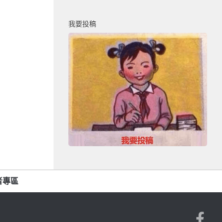
我要投稿
者專區