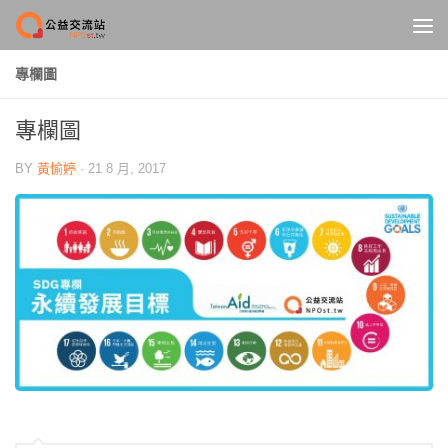
Skip to content
專欄圖
專欄圖
BY
黃愉婷
·
21 8 月, 2017