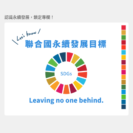
認識永續發展，鎖定專欄！