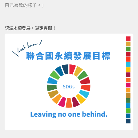
自己喜歡的樣子。」
認識永續發展，鎖定專欄！