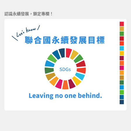
認識永續發展，鎖定專欄！