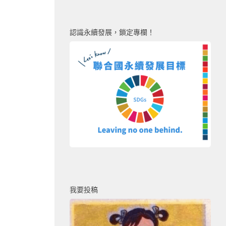
認識永續發展，鎖定專欄！
我要投稿