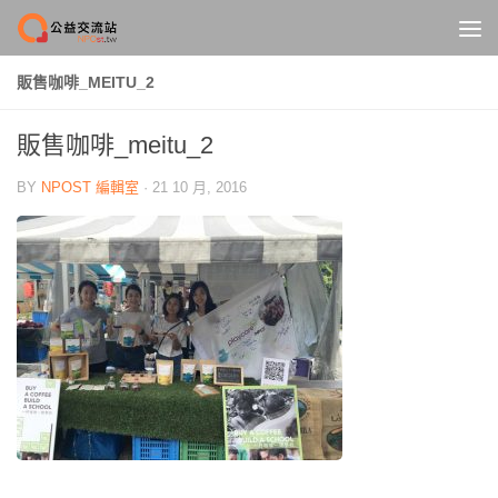
Skip to content
販售咖啡_MEITU_2
販售咖啡_meitu_2
BY
NPOST 編輯室
·
21 10 月, 2016