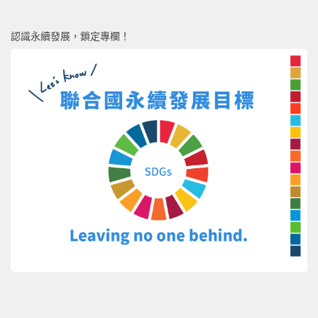
認識永續發展，鎖定專欄！