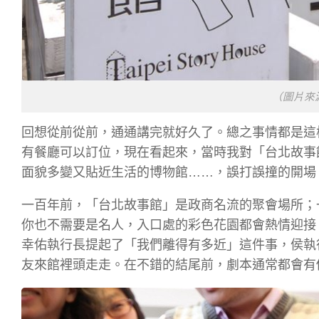
（圖片來
回想從前從前，通通講完就好久了。總之事情都是這
有餐廳可以訂位，現在看起來，當時我對「台北故事
面貌多變又貼近生活的博物館……，誤打誤撞的開場
一百年前，「台北故事館」是政商名流的聚會場所；
你也不需要是名人，入口處的彩色花園都會熱情迎接
幸佑執行長提起了「我們離得有多近」這件事，侯執
友來館裡頭走走。在不錯的結尾前，劇本通常都會有