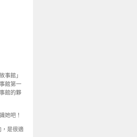
故事館」
事館第一
事館的夥
識她吧！
向，是很適