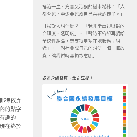
搖滾一生、充實又狼狽的樹木希林：「人
都會死，至少要死成自己喜歡的樣子。」
【捐款人想什麼？】「我非常重視財報的
合理度、透明度」、「暫時不會想再捐給
全球性組織，想支持更多在地服務型組
織」、「對社會或自己的想法一陣一陣改
變，讓我暫時無捐款意願」
認識永續發展，鎖定專欄！
都得依靠
內的點字
有趣的
現在終於