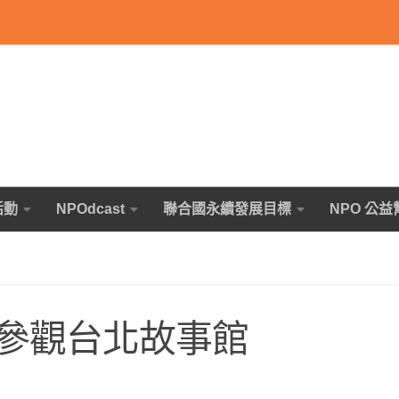
活動
NPOdcast
聯合國永續發展目標
NPO 公益
參觀台北故事館