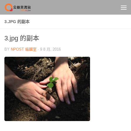
Skip to content
3.JPG 的副本
3.jpg 的副本
BY
NPOST 編輯室
·
9 8 月, 2016