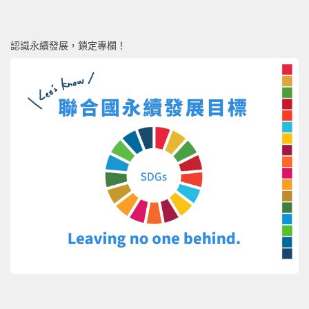
認識永續發展，鎖定專欄！