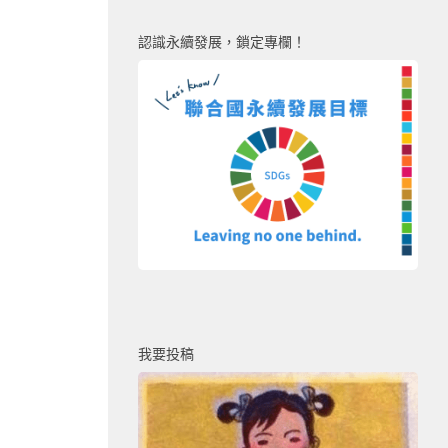
認識永續發展，鎖定專欄！
我要投稿