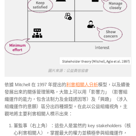
圖片來源：公益責信協會
依據 Mitchell 在 1997 年提出的
利害相關人分析
模型，以及續後
發展出來的關係管理策略，大致上可以用「影響力」（影響組
織運作的能力，包含法制力及金錢誘因等）及「興趣」（涉入
組織運作的意願）區分出四種類型。在此以公益組織視角，主
觀地將主要利害相關人標示出來：
董監事（右上角）：這些人是當然的 key stakeholders（核
心利害相關人），掌握最大的權力並積極參與組織運作，