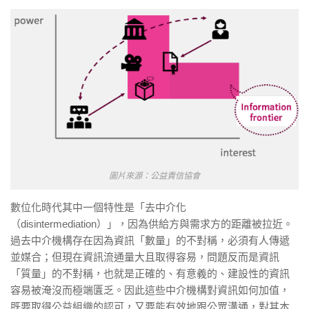
圖片來源：公益責信協會
數位化時代其中一個特性是「去中介化
（disintermediation）」，因為供給方與需求方的距離被拉近。
過去中介機構存在因為資訊「數量」的不對稱，必須有人傳遞
並媒合；但現在資訊流通量大且取得容易，問題反而是資訊
「質量」的不對稱，也就是正確的、有意義的、建設性的資訊
容易被淹沒而極端匱乏。因此這些中介機構對資訊如何加值，
既要取得公益組織的認可，又要能有效地跟公眾溝通，對其本