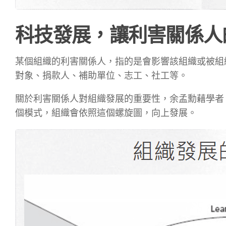
科技發展，讓利害關係人
某個組織的利害關係人，指的是會影響該組織或被組織
對象、捐款人、補助單位、志工、社工等。
關於利害關係人對組織發展的重要性，余孟勳藉學者 Al
個模式，組織會依照這個螺旋圖，向上發展。