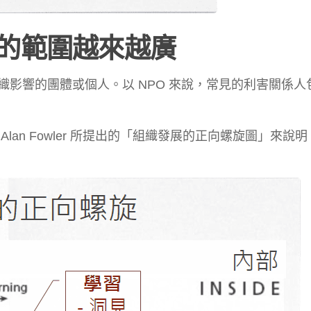
的範圍越來越廣
影響的團體或個人。以 NPO 來說，常見的利害關係人
an Fowler 所提出的「組織發展的正向螺旋圖」來說