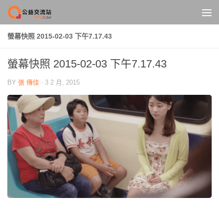
Skip to content
螢幕快照 2015-02-03 下午7.17.43
螢幕快照 2015-02-03 下午7.17.43
BY
張 傳佳
·
3 2 月, 2015