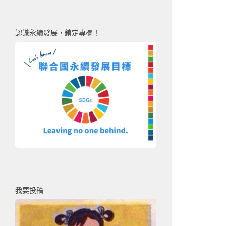
認識永續發展，鎖定專欄！
我要投稿