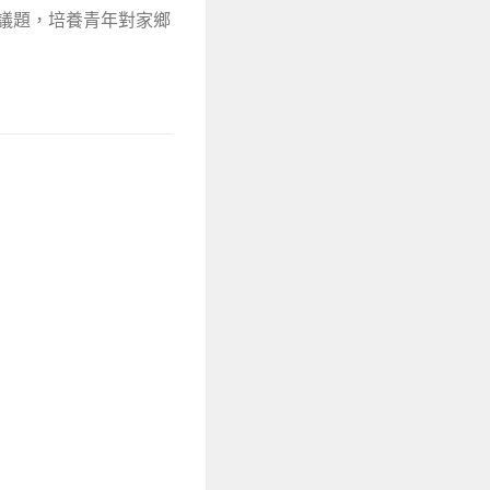
會議題，培養青年對家鄉