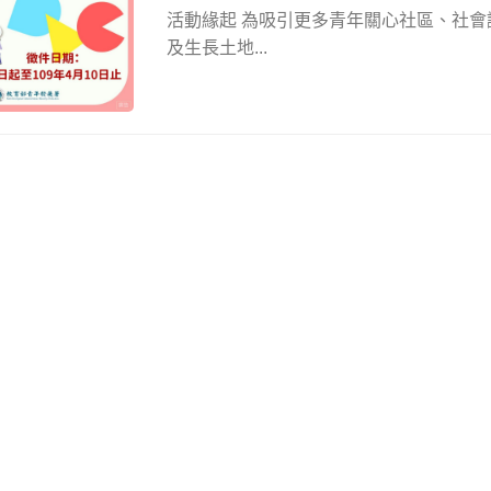
活動緣起 為吸引更多青年關心社區、社
及生長土地...