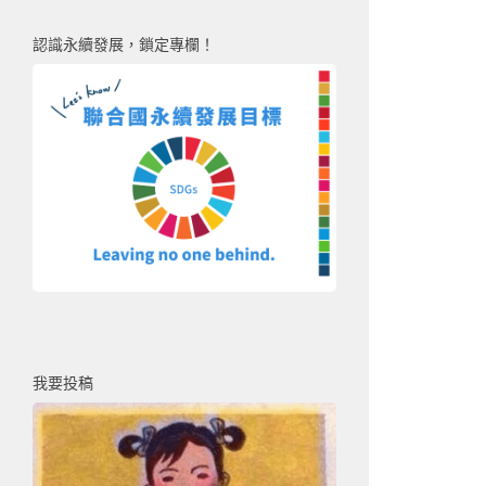
認識永續發展，鎖定專欄！
我要投稿